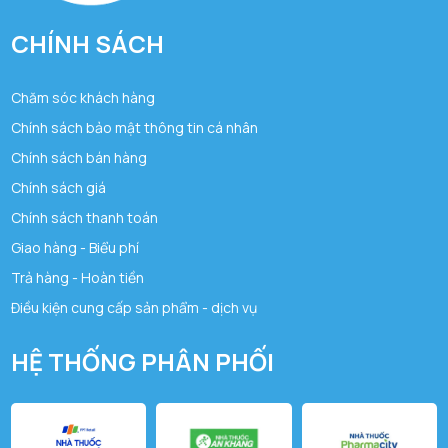
CHÍNH SÁCH
Chăm sóc khách hàng
Chính sách bảo mật thông tin cá nhân
Chính sách bán hàng
Chính sách giá
Chính sách thanh toán
Giao hàng - Biểu phí
Trả hàng - Hoàn tiền
Điều kiện cung cấp sản phẩm - dịch vụ
HỆ THỐNG PHÂN PHỐI