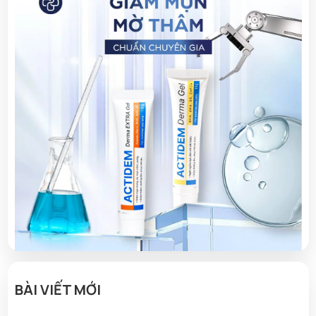
BÀI VIẾT MỚI