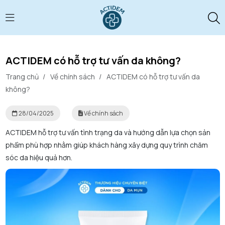
ACTIDEM có hỗ trợ tư vấn da không?
Trang chủ
/
Về chính sách
/
ACTIDEM có hỗ trợ tư vấn da
không?
28/04/2025
Về chính sách
ACTIDEM hỗ trợ tư vấn tình trạng da và hướng dẫn lựa chọn sản
phẩm phù hợp nhằm giúp khách hàng xây dựng quy trình chăm
sóc da hiệu quả hơn.