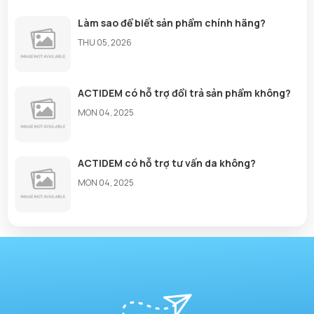
Làm sao để biết sản phẩm chính hãng?
THU 05, 2026
ACTIDEM có hỗ trợ đổi trả sản phẩm không?
MON 04, 2025
ACTIDEM có hỗ trợ tư vấn da không?
MON 04, 2025