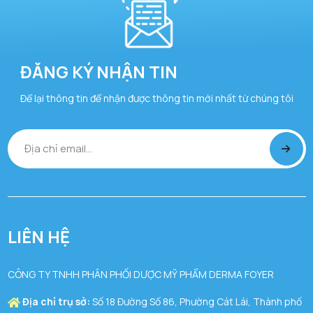
ĐĂNG KÝ NHẬN TIN
Để lại thông tin để nhận được thông tin mới nhất từ chúng tôi
LIÊN HỆ
CÔNG TY TNHH PHÂN PHỐI DƯỢC MỸ PHẨM DERMA FOYER
Địa chỉ trụ sở:
Số 18 Đường Số 86, Phường Cát Lái, Thành phố