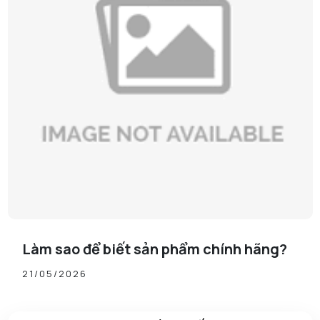
Làm sao để biết sản phẩm chính hãng?
21/05/2026