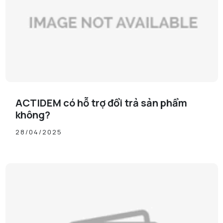
ACTIDEM có hỗ trợ đổi trả sản phẩm
không?
28/04/2025