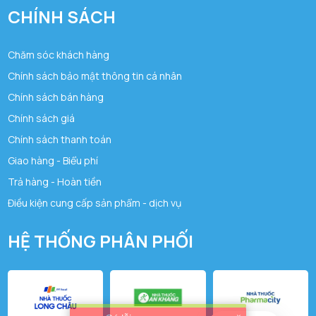
CHÍNH SÁCH
Chăm sóc khách hàng
Chính sách bảo mật thông tin cá nhân
Chính sách bán hàng
Chính sách giá
Chính sách thanh toán
Giao hàng - Biểu phí
Trả hàng - Hoàn tiền
Điều kiện cung cấp sản phẩm - dịch vụ
HỆ THỐNG PHÂN PHỐI