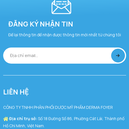
ĐĂNG KÝ NHẬN TIN
Để lại thông tin để nhận được thông tin mới nhất từ chúng tôi
LIÊN HỆ
CÔNG TY TNHH PHÂN PHỐI DƯỢC MỸ PHẨM DERMA FOYER
Địa chỉ trụ sở:
Số 18 Đường Số 86, Phường Cát Lái, Thành phố
Hồ Chí Minh, Việt Nam.