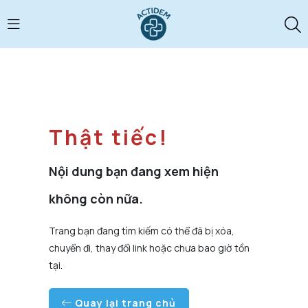
Thật tiếc!
Nội dung bạn đang xem hiện
không còn nữa.
Trang bạn đang tìm kiếm có thể đã bị xóa,
chuyển đi, thay đổi link hoặc chưa bao giờ tồn
tại.
Quay lại trang chủ