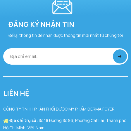
ĐĂNG KÝ NHẬN TIN
Để lại thông tin để nhận được thông tin mới nhất từ chúng tôi
LIÊN HỆ
CÔNG TY TNHH PHÂN PHỐI DƯỢC MỸ PHẨM DERMA FOYER
Địa chỉ trụ sở:
Số 18 Đường Số 86, Phường Cát Lái, Thành phố
Hồ Chí Minh, Việt Nam.