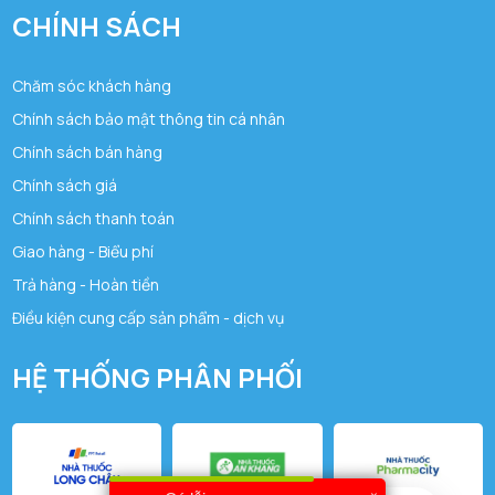
CHÍNH SÁCH
Chăm sóc khách hàng
Chính sách bảo mật thông tin cá nhân
Chính sách bán hàng
Chính sách giá
Chính sách thanh toán
Giao hàng - Biểu phí
Trả hàng - Hoàn tiền
Điều kiện cung cấp sản phẩm - dịch vụ
HỆ THỐNG PHÂN PHỐI