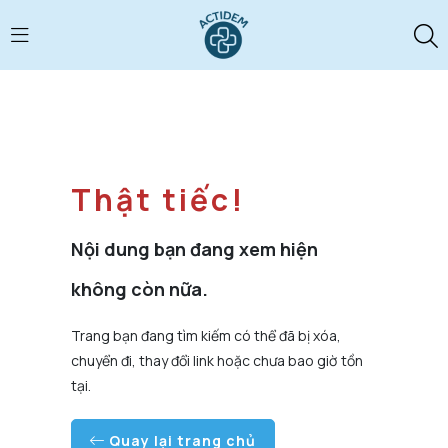
Thật tiếc!
Nội dung bạn đang xem hiện
không còn nữa.
Trang bạn đang tìm kiếm có thể đã bị xóa,
chuyển đi, thay đổi link hoặc chưa bao giờ tồn
tại.
Quay lại trang chủ