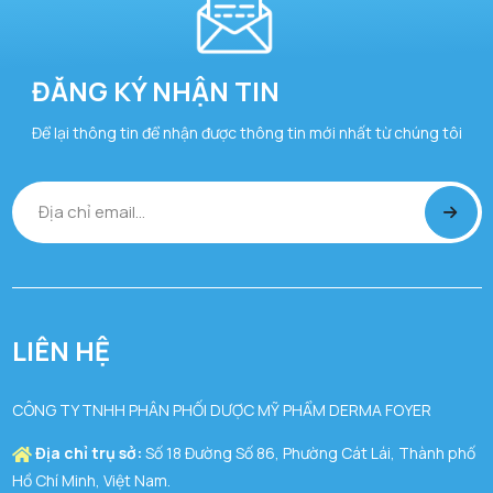
ĐĂNG KÝ NHẬN TIN
Để lại thông tin để nhận được thông tin mới nhất từ chúng tôi
LIÊN HỆ
CÔNG TY TNHH PHÂN PHỐI DƯỢC MỸ PHẨM DERMA FOYER
Địa chỉ trụ sở:
Số 18 Đường Số 86, Phường Cát Lái, Thành phố
Hồ Chí Minh, Việt Nam.