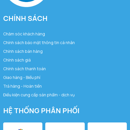
CHÍNH SÁCH
Chăm sóc khách hàng
Chính sách bảo mật thông tin cá nhân
Chính sách bán hàng
Chính sách giá
Chính sách thanh toán
Giao hàng - Biểu phí
Trả hàng - Hoàn tiền
Điều kiện cung cấp sản phẩm - dịch vụ
HỆ THỐNG PHÂN PHỐI