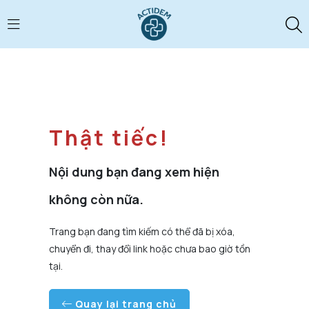
Thật tiếc!
Nội dung bạn đang xem hiện
không còn nữa.
Trang bạn đang tìm kiếm có thể đã bị xóa,
chuyển đi, thay đổi link hoặc chưa bao giờ tồn
tại.
Quay lại trang chủ