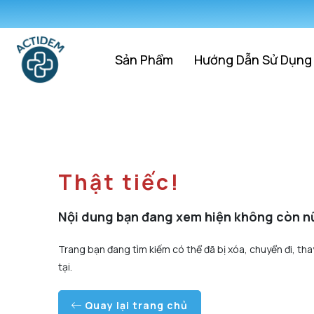
Sản Phẩm
Hướng Dẫn Sử Dụng
Thật tiếc!
Nội dung bạn đang xem hiện không còn n
Trang bạn đang tìm kiếm có thể đã bị xóa, chuyển đi, tha
tại.
Quay lại trang chủ