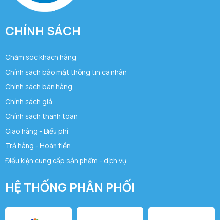
CHÍNH SÁCH
Chăm sóc khách hàng
Chính sách bảo mật thông tin cá nhân
Chính sách bán hàng
Chính sách giá
Chính sách thanh toán
Giao hàng - Biểu phí
Trả hàng - Hoàn tiền
Điều kiện cung cấp sản phẩm - dịch vụ
HỆ THỐNG PHÂN PHỐI