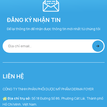
ĐĂNG KÝ NHẬN TIN
Để lại thông tin để nhận được thông tin mới nhất từ chúng tôi
LIÊN HỆ
CÔNG TY TNHH PHÂN PHỐI DƯỢC MỸ PHẨM DERMA FOYER
Địa chỉ trụ sở:
Số 18 Đường Số 86, Phường Cát Lái, Thành phố
Hồ Chí Minh, Việt Nam.