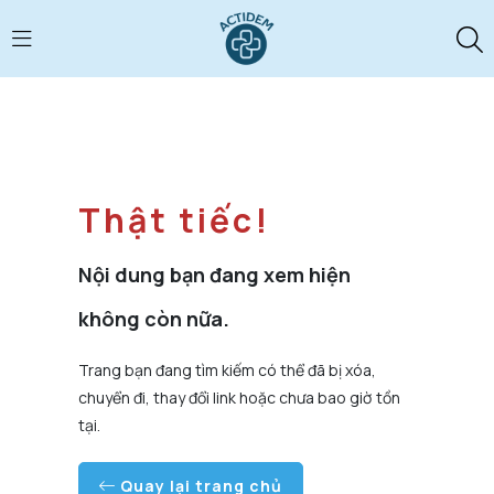
Thật tiếc!
Nội dung bạn đang xem hiện
không còn nữa.
Trang bạn đang tìm kiếm có thể đã bị xóa,
chuyển đi, thay đổi link hoặc chưa bao giờ tồn
tại.
Quay lại trang chủ