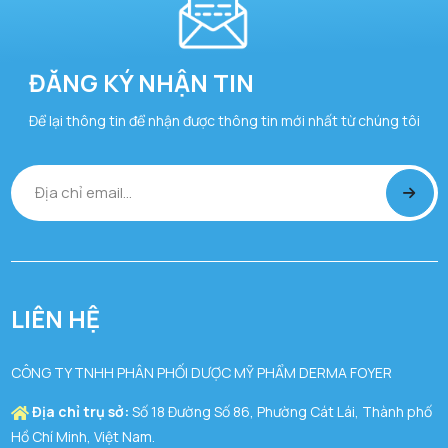
ĐĂNG KÝ NHẬN TIN
Để lại thông tin để nhận được thông tin mới nhất từ chúng tôi
LIÊN HỆ
CÔNG TY TNHH PHÂN PHỐI DƯỢC MỸ PHẨM DERMA FOYER
Địa chỉ trụ sở:
Số 18 Đường Số 86, Phường Cát Lái, Thành phố
Hồ Chí Minh, Việt Nam.