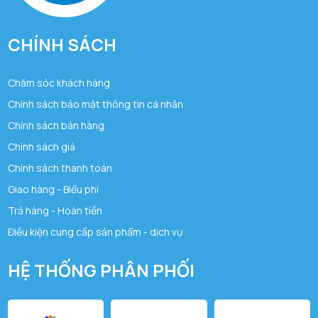
CHÍNH SÁCH
Chăm sóc khách hàng
Chính sách bảo mật thông tin cá nhân
Chính sách bán hàng
Chính sách giá
Chính sách thanh toán
Giao hàng - Biểu phí
Trả hàng - Hoàn tiền
Điều kiện cung cấp sản phẩm - dịch vụ
HỆ THỐNG PHÂN PHỐI