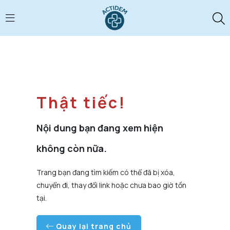
Thật tiếc!
Nội dung bạn đang xem hiện
không còn nữa.
Trang bạn đang tìm kiếm có thể đã bị xóa,
chuyển đi, thay đổi link hoặc chưa bao giờ tồn
tại.
Quay lại trang chủ