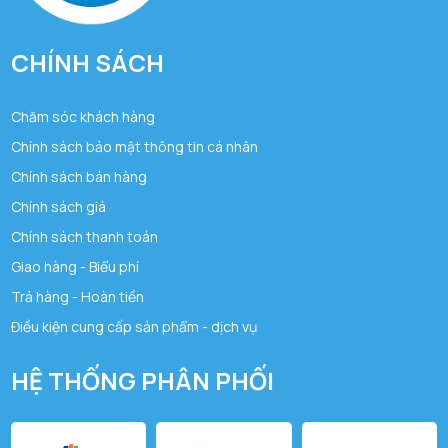
CHÍNH SÁCH
Chăm sóc khách hàng
Chính sách bảo mật thông tin cá nhân
Chính sách bán hàng
Chính sách giá
Chính sách thanh toán
Giao hàng - Biểu phí
Trả hàng - Hoàn tiền
Điều kiện cung cấp sản phẩm - dịch vụ
HỆ THỐNG PHÂN PHỐI