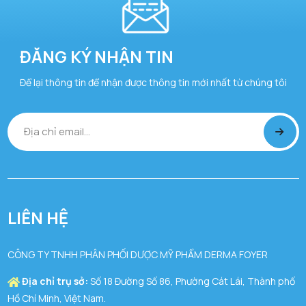
ĐĂNG KÝ NHẬN TIN
Để lại thông tin để nhận được thông tin mới nhất từ chúng tôi
LIÊN HỆ
CÔNG TY TNHH PHÂN PHỐI DƯỢC MỸ PHẨM DERMA FOYER
Địa chỉ trụ sở:
Số 18 Đường Số 86, Phường Cát Lái, Thành phố
Hồ Chí Minh, Việt Nam.