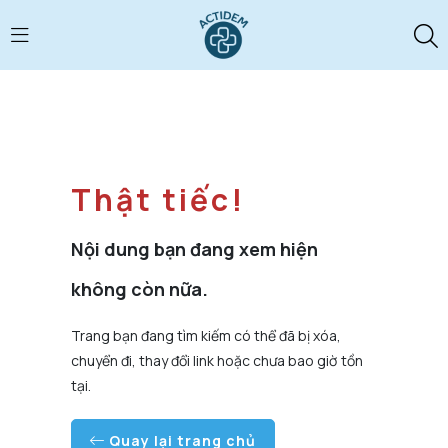
Thật tiếc!
Nội dung bạn đang xem hiện
không còn nữa.
Trang bạn đang tìm kiếm có thể đã bị xóa,
chuyển đi, thay đổi link hoặc chưa bao giờ tồn
tại.
Quay lại trang chủ