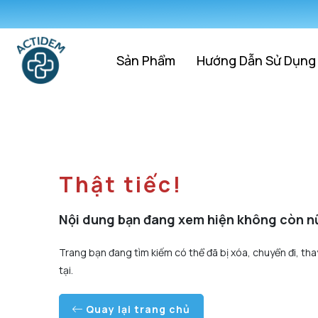
Sản Phẩm
Hướng Dẫn Sử Dụng
Thật tiếc!
Nội dung bạn đang xem hiện không còn n
Trang bạn đang tìm kiếm có thể đã bị xóa, chuyển đi, tha
tại.
Quay lại trang chủ