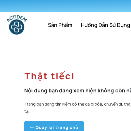
Sản Phẩm
Hướng Dẫn Sử Dụng
Thật tiếc!
Nội dung bạn đang xem hiện không còn n
Trang bạn đang tìm kiếm có thể đã bị xóa, chuyển đi, tha
tại.
Quay lại trang chủ