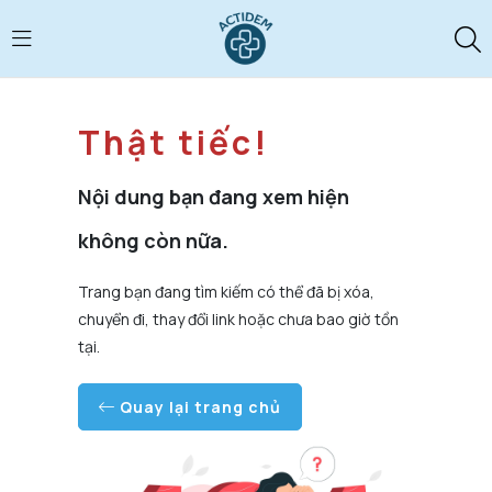
Thật tiếc!
Nội dung bạn đang xem hiện
không còn nữa.
Trang bạn đang tìm kiếm có thể đã bị xóa,
chuyển đi, thay đổi link hoặc chưa bao giờ tồn
tại.
Quay lại trang chủ