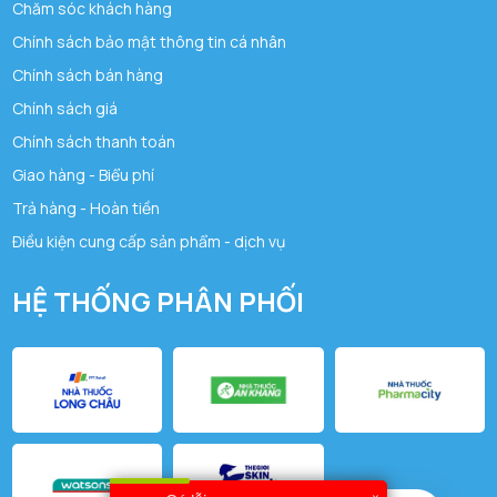
Chăm sóc khách hàng
Chính sách bảo mật thông tin cá nhân
Chính sách bán hàng
Chính sách giá
Chính sách thanh toán
Giao hàng - Biểu phí
Trả hàng - Hoàn tiền
Điều kiện cung cấp sản phẩm - dịch vụ
HỆ THỐNG PHÂN PHỐI