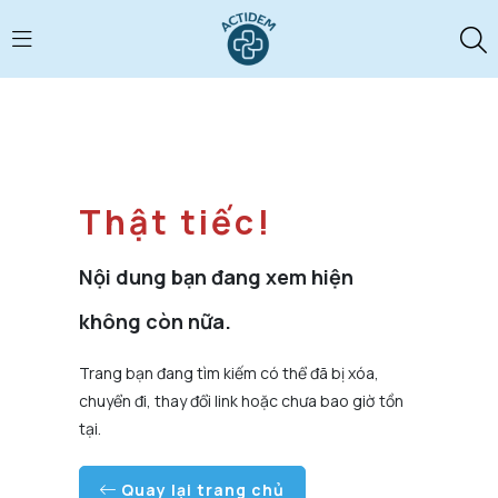
Thật tiếc!
Nội dung bạn đang xem hiện
không còn nữa.
Trang bạn đang tìm kiếm có thể đã bị xóa,
chuyển đi, thay đổi link hoặc chưa bao giờ tồn
tại.
Quay lại trang chủ