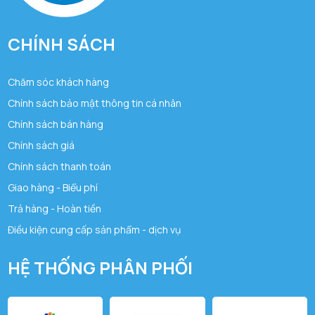
CHÍNH SÁCH
Chăm sóc khách hàng
Chính sách bảo mật thông tin cá nhân
Chính sách bán hàng
Chính sách giá
Chính sách thanh toán
Giao hàng - Biểu phí
Trả hàng - Hoàn tiền
Điều kiện cung cấp sản phẩm - dịch vụ
HỆ THỐNG PHÂN PHỐI