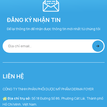
ĐĂNG KÝ NHẬN TIN
Để lại thông tin để nhận được thông tin mới nhất từ chúng tôi
LIÊN HỆ
CÔNG TY TNHH PHÂN PHỐI DƯỢC MỸ PHẨM DERMA FOYER
Địa chỉ trụ sở:
Số 18 Đường Số 86, Phường Cát Lái, Thành phố
Hồ Chí Minh, Việt Nam.