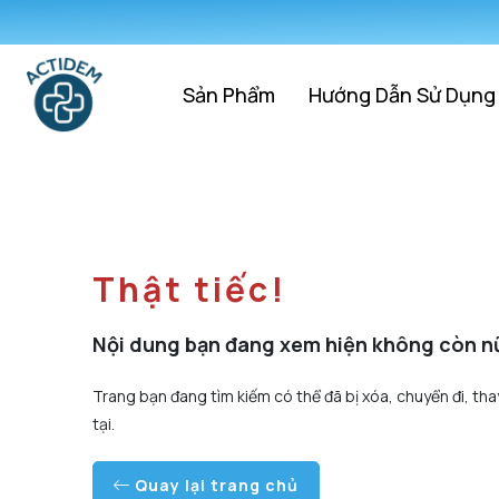
Sản Phẩm
Hướng Dẫn Sử Dụng
Thật tiếc!
Nội dung bạn đang xem hiện không còn n
Trang bạn đang tìm kiếm có thể đã bị xóa, chuyển đi, tha
tại.
Quay lại trang chủ