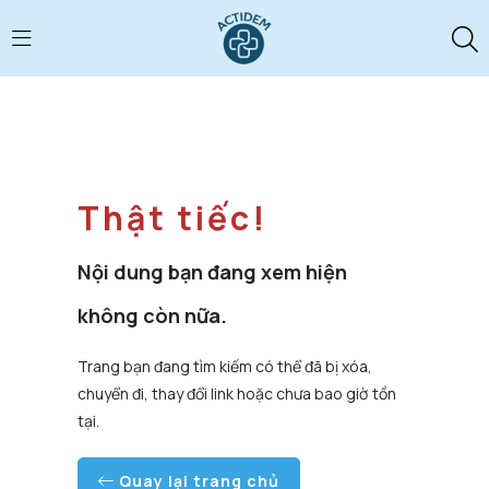
Thật tiếc!
Nội dung bạn đang xem hiện
không còn nữa.
Trang bạn đang tìm kiếm có thể đã bị xóa,
chuyển đi, thay đổi link hoặc chưa bao giờ tồn
tại.
Quay lại trang chủ