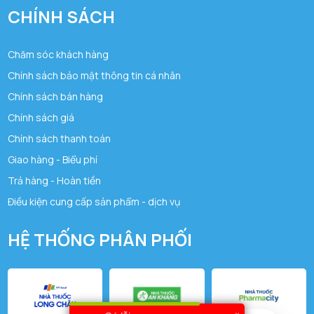
CHÍNH SÁCH
Chăm sóc khách hàng
Chính sách bảo mật thông tin cá nhân
Chính sách bán hàng
Chính sách giá
Chính sách thanh toán
Giao hàng - Biểu phí
Trả hàng - Hoàn tiền
Điều kiện cung cấp sản phẩm - dịch vụ
HỆ THỐNG PHÂN PHỐI