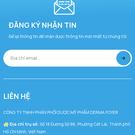
ĐĂNG KÝ NHẬN TIN
Để lại thông tin để nhận được thông tin mới nhất từ chúng tôi
LIÊN HỆ
CÔNG TY TNHH PHÂN PHỐI DƯỢC MỸ PHẨM DERMA FOYER
Địa chỉ trụ sở:
Số 18 Đường Số 86, Phường Cát Lái, Thành phố
Hồ Chí Minh, Việt Nam.