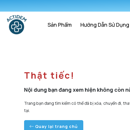
Sản Phẩm
Hướng Dẫn Sử Dụng
Thật tiếc!
Nội dung bạn đang xem hiện không còn n
Trang bạn đang tìm kiếm có thể đã bị xóa, chuyển đi, tha
tại.
Quay lại trang chủ