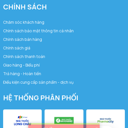
CHÍNH SÁCH
Chăm sóc khách hàng
Chính sách bảo mật thông tin cá nhân
Chính sách bán hàng
Chính sách giá
Chính sách thanh toán
Giao hàng - Biểu phí
Trả hàng - Hoàn tiền
Điều kiện cung cấp sản phẩm - dịch vụ
HỆ THỐNG PHÂN PHỐI