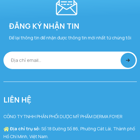
ĐĂNG KÝ NHẬN TIN
Để lại thông tin để nhận được thông tin mới nhất từ chúng tôi
LIÊN HỆ
CÔNG TY TNHH PHÂN PHỐI DƯỢC MỸ PHẨM DERMA FOYER
Địa chỉ trụ sở:
Số 18 Đường Số 86, Phường Cát Lái, Thành phố
Hồ Chí Minh, Việt Nam.