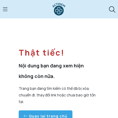
Thật tiếc!
Nội dung bạn đang xem hiện
không còn nữa.
Trang bạn đang tìm kiếm có thể đã bị xóa,
chuyển đi, thay đổi link hoặc chưa bao giờ tồn
tại.
Quay lại trang chủ